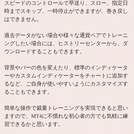
スピードのコントロールで早送り、スロー、指定日
時までスキップ、一時停止ができますが、巻き戻し
はできません。
過去データがない場合や様々な通貨ペアでトレーニ
ングしたい場合には、ヒストリーセンターから、ダ
ウンロードすることもできます。
背景やバーの色を変えたり、標準のインディケータ
ーやカスタムインディケーターをチャートに追加す
るなど、ご自身が使いやすいようにカスタマイズす
ることもできます。
簡単な操作で裁量トレーニングを実現できると思い
ますので、MT4に不慣れな初心者の方でも気軽に練
習できるかと思います。