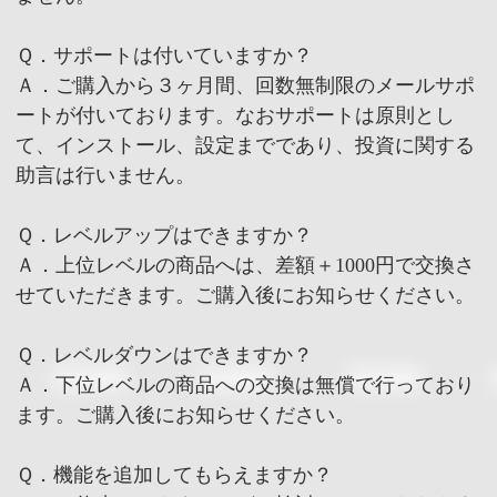
Ｑ．サポートは付いていますか？
Ａ．ご購入から３ヶ月間、回数無制限のメールサポ
ートが付いております。なおサポートは原則とし
て、インストール、設定までであり、投資に関する
助言は行いません。
Ｑ．レベルアップはできますか？
Ａ．上位レベルの商品へは、差額＋1000円で交換さ
せていただきます。ご購入後にお知らせください。
Ｑ．レベルダウンはできますか？
Ａ．下位レベルの商品への交換は無償で行っており
ます。ご購入後にお知らせください。
Ｑ．機能を追加してもらえますか？