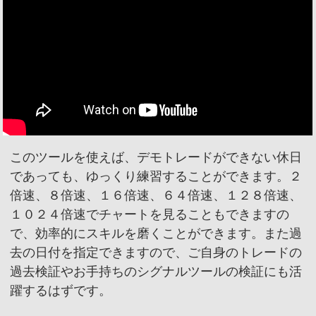
このツールを使えば、デモトレードができない休日
であっても、ゆっくり練習することができます。２
倍速、８倍速、１６倍速、６４倍速、１２８倍速、
１０２４倍速でチャートを見ることもできますの
で、効率的にスキルを磨くことができます。また過
去の日付を指定できますので、ご自身のトレードの
過去検証やお手持ちのシグナルツールの検証にも活
躍するはずです。