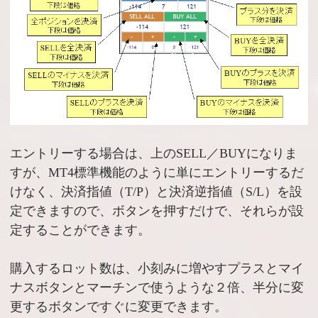
エントリーする場合は、上のSELL／BUYになりま
すが、MT4標準機能のように単にエントリーするだ
けなく、決済指値（T/P）と決済逆指値（S/L）を設
定できますので、ボタンを押すだけで、それらが設
定することができます。
購入するロット数は、小刻みに増やすプラスとマイ
ナスボタンとマーチンで使うような２倍、半分に変
更するボタンですぐに変更できます。