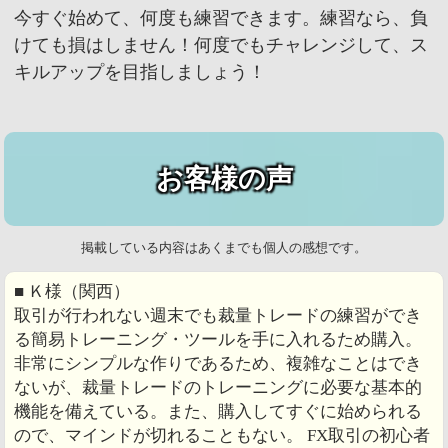
今すぐ始めて、何度も練習できます。練習なら、負
けても損はしません！何度でもチャレンジして、ス
キルアップを目指しましょう！
お客様の声
掲載している内容はあくまでも個人の感想です。
■ Ｋ様（関西）
取引が行われない週末でも裁量トレードの練習ができ
る簡易トレーニング・ツールを手に入れるため購入。
非常にシンプルな作りであるため、複雑なことはでき
ないが、裁量トレードのトレーニングに必要な基本的
機能を備えている。また、購入してすぐに始められる
ので、マインドが切れることもない。 FX取引の初心者