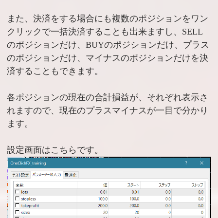
また、決済をする場合にも複数のポジションをワン
クリックで一括決済することも出来ますし、SELL
のポジションだけ、BUYのポジションだけ、プラス
のポジションだけ、マイナスのポジションだけを決
済することもできます。
各ポジションの現在の合計損益が、それぞれ表示さ
れますので、現在のプラスマイナスが一目で分かり
ます。
設定画面はこちらです。