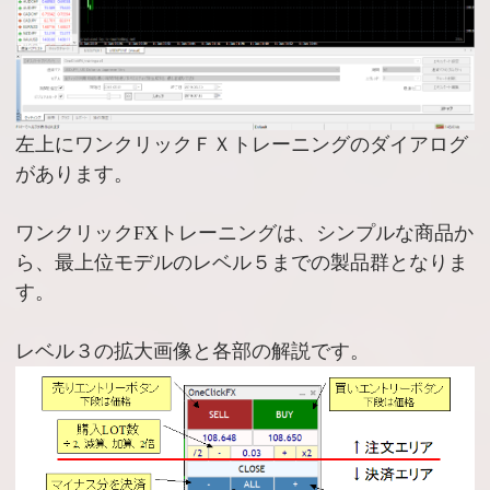
左上にワンクリックＦＸトレーニングのダイアログ
があります。
ワンクリックFXトレーニングは、シンプルな商品か
ら、最上位モデルのレベル５までの製品群となりま
す。
レベル３の拡大画像と各部の解説です。