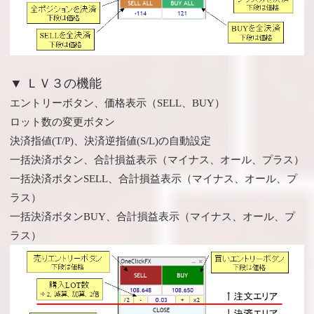
▼ ＬＶ３の機能
エントリーボタン、価格表示（SELL、BUY）
ロット数の変更ボタン
決済指値(T/P)、決済逆指値(S/L)の自動設定
一括決済ボタン、合計損益表示（マイナス、オール、プラス）
一括決済ボタンSELL、合計損益表示（マイナス、オール、プ
ラス）
一括決済ボタンBUY、合計損益表示（マイナス、オール、プ
ラス）