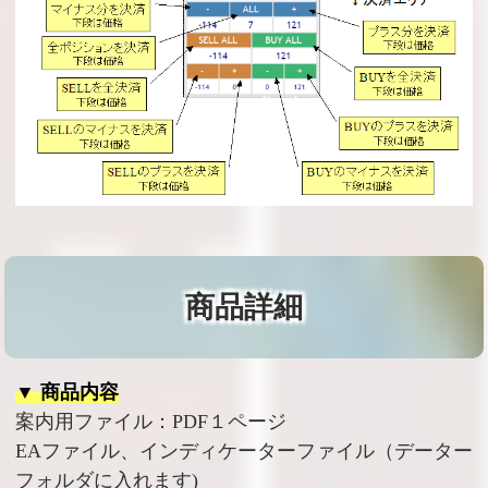
商品詳細
▼ 商品内容
案内用ファイル：PDF１ページ
EAファイル、インディケーターファイル（データー
フォルダに入れます)