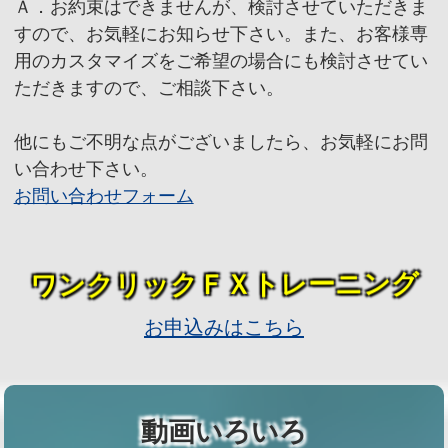
Ａ．お約束はできませんが、検討させていただきま
すので、お気軽にお知らせ下さい。また、お客様専
用のカスタマイズをご希望の場合にも検討させてい
ただきますので、ご相談下さい。
他にもご不明な点がございましたら、お気軽にお問
い合わせ下さい。
お問い合わせフォーム
ワンクリックＦＸトレーニング
お申込みはこちら
動画いろいろ