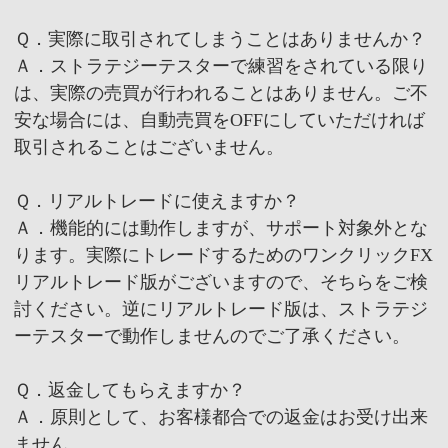
Ｑ．実際に取引されてしまうことはありませんか？
Ａ．ストラテジーテスターで練習をされている限り
は、実際の売買が行われることはありません。ご不
安な場合には、自動売買をOFFにしていただければ
取引されることはございません。
Ｑ．リアルトレードに使えますか？
Ａ．機能的には動作しますが、サポート対象外とな
ります。実際にトレードするためのワンクリックFX
リアルトレード版がございますので、そちらをご検
討ください。逆にリアルトレード版は、ストラテジ
ーテスターで動作しませんのでご了承ください。
Ｑ．返金してもらえますか？
Ａ．原則として、お客様都合での返金はお受け出来
ません。