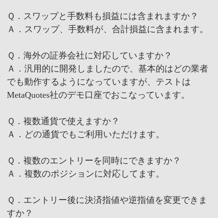
Ｑ．スワップと手数料も損益には含まれますか？
Ａ．スワップ、手数料が、合計損益に含まれます。
Ｑ．海外の証券会社に対応していますか？
Ａ．汎用的に開発しましたので、基本的はどの業者
でも動作するようになっていますが、テストは
MetaQuotes社のデモ口座でおこなっています。
Ｑ．複数通貨で使えますか？
Ａ．どの通貨でもご利用いただけます。
Ｑ．複数のエントリーを同時にできますか？
Ａ．複数のポジションに対応してます。
Ｑ．エントリー後に決済指値や逆指値を変更できま
すか？