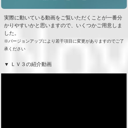
実際に動いている動画をご覧いただくことが一番分
かりやすいかと思いますので、いくつかご用意しま
した。
※バージョンアップにより若干項目に変更がありますのでご了
承ください
▼ ＬＶ３の紹介動画