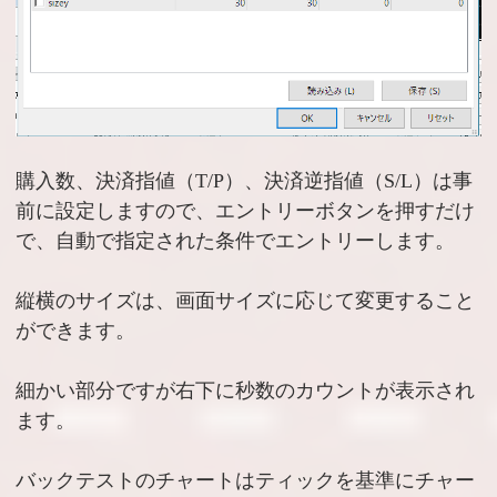
購入数、決済指値（T/P）、決済逆指値（S/L）は事
前に設定しますので、エントリーボタンを押すだけ
で、自動で指定された条件でエントリーします。
縦横のサイズは、画面サイズに応じて変更すること
ができます。
細かい部分ですが右下に秒数のカウントが表示され
ます。
バックテストのチャートはティックを基準にチャー