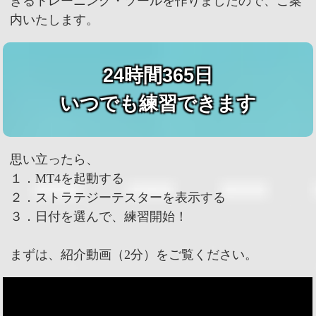
きるトレーニング・ツールを作りましたので、ご案
内いたします。
24時間365日
いつでも練習できます
思い立ったら、
１．MT4を起動する
２．ストラテジーテスターを表示する
３．日付を選んで、練習開始！
まずは、紹介動画（2分）をご覧ください。