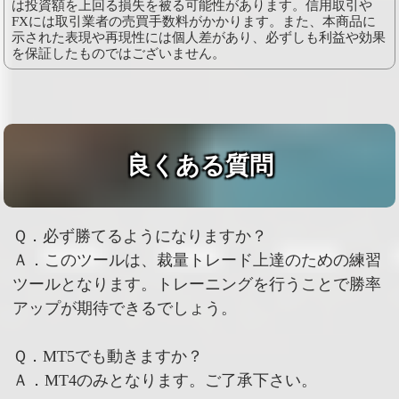
は投資額を上回る損失を被る可能性があります。信用取引や
FXには取引業者の売買手数料がかかります。また、本商品に
示された表現や再現性には個人差があり、必ずしも利益や効果
を保証したものではございません。
良くある質問
Ｑ．必ず勝てるようになりますか？
Ａ．このツールは、裁量トレード上達のための練習
ツールとなります。トレーニングを行うことで勝率
アップが期待できるでしょう。
Ｑ．MT5でも動きますか？
Ａ．MT4のみとなります。ご了承下さい。