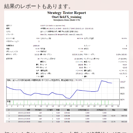
結果のレポートもあります。