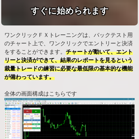
すぐに始められます
ワンクリックＦＸトレーニングは、バックテスト用
のチャート上で、ワンクリックでエントリーと決済
をすることができます。
チャートが動いて、エント
リーと決済ができて、結果のレポートを見るという
裁量トレードの練習に必要な最低限の基本的な機能
が備わっています。
全体の画面構成はこちらです