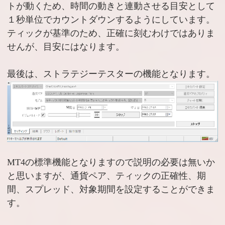
トが動くため、時間の動きと連動させる目安として
１秒単位でカウントダウンするようにしています。
ティックが基準のため、正確に刻むわけではありま
せんが、目安にはなります。
最後は、ストラテジーテスターの機能となります。
MT4の標準機能となりますので説明の必要は無いか
と思いますが、通貨ペア、ティックの正確性、期
間、スプレッド、対象期間を設定することができま
す。