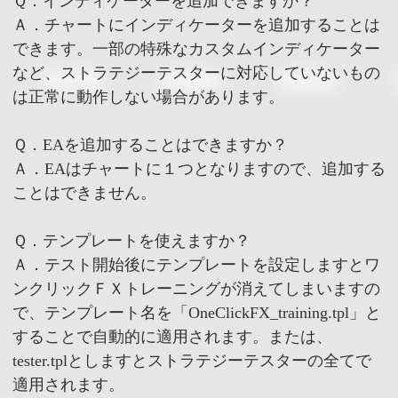
Ｑ．インディケーターを追加できますか？
Ａ．チャートにインディケーターを追加することは
できます。一部の特殊なカスタムインディケーター
など、ストラテジーテスターに対応していないもの
は正常に動作しない場合があります。
Ｑ．EAを追加することはできますか？
Ａ．EAはチャートに１つとなりますので、追加する
ことはできません。
Ｑ．テンプレートを使えますか？
Ａ．テスト開始後にテンプレートを設定しますとワ
ンクリックＦＸトレーニングが消えてしまいますの
で、テンプレート名を「OneClickFX_training.tpl」と
することで自動的に適用されます。または、
tester.tplとしますとストラテジーテスターの全てで
適用されます。