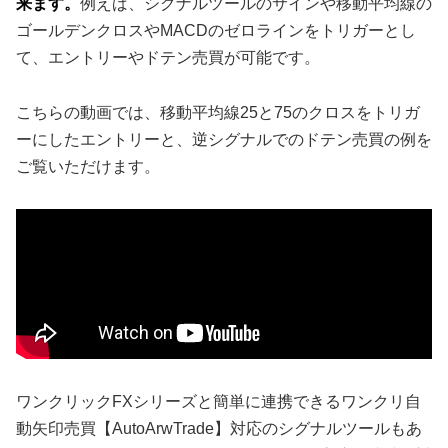
来ます。
例えば、シグナルツールのサインや移動平均線の
ゴールデンクロスやMACDのゼロラインをトリガーとし
て、エントリーやドテン売買が可能です。
こちらの動画では、移動平均線25と75のクロスをトリガ
ーにしたエントリーと、逆シグナルでのドテン売買の例を
ご覧いただけます。
ワンクリックFXシリーズと簡単に連携できるワンクリ自
動矢印売買【AutoArwTrade】対応のシグナルツールもあ