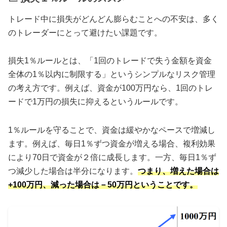
トレード中に損失がどんどん膨らむことへの不安は、多く
のトレーダーにとって避けたい課題です。
損失1％ルールとは、「1回のトレードで失う金額を資金
全体の1％以内に制限する」というシンプルなリスク管理
の考え方です。例えば、資金が100万円なら、1回のトレ
ードで1万円の損失に抑えるというルールです。
1％ルールを守ることで、資金は緩やかなペースで増減し
ます。例えば、毎日1％ずつ資金が増える場合、複利効果
により70日で資金が２倍に成長します。一方、毎日1％ず
つ減少した場合は半分になります。
つまり、増えた場合は
+100万円、減った場合は－50万円ということです。