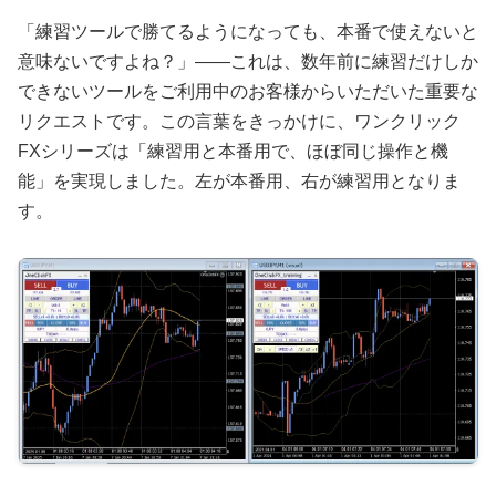
「練習ツールで勝てるようになっても、本番で使えないと
意味ないですよね？」――これは、数年前に練習だけしか
できないツールをご利用中のお客様からいただいた重要な
リクエストです。この言葉をきっかけに、ワンクリック
FXシリーズは「練習用と本番用で、ほぼ同じ操作と機
能」を実現しました。左が本番用、右が練習用となりま
す。