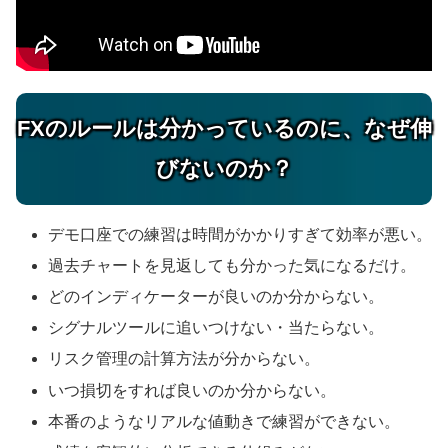
FXのルールは分かっているのに、なぜ伸
びないのか？
デモ口座での練習は時間がかかりすぎて効率が悪い。
過去チャートを見返しても分かった気になるだけ。
どのインディケーターが良いのか分からない。
シグナルツールに追いつけない・当たらない。
リスク管理の計算方法が分からない。
いつ損切をすれば良いのか分からない。
本番のようなリアルな値動きで練習ができない。