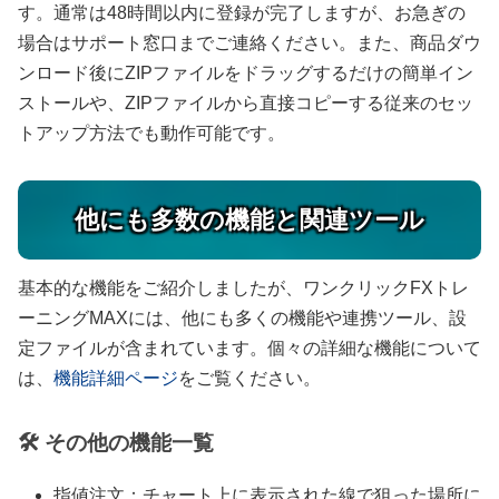
す。通常は48時間以内に登録が完了しますが、お急ぎの
場合はサポート窓口までご連絡ください。また、商品ダウ
ンロード後にZIPファイルをドラッグするだけの簡単イン
ストールや、ZIPファイルから直接コピーする従来のセッ
トアップ方法でも動作可能です。
他にも多数の機能と関連ツール
基本的な機能をご紹介しましたが、ワンクリックFXトレ
ーニングMAXには、他にも多くの機能や連携ツール、設
定ファイルが含まれています。個々の詳細な機能について
は、
機能詳細ページ
をご覧ください。
🛠 その他の機能一覧
指値注文：チャート上に表示された線で狙った場所に