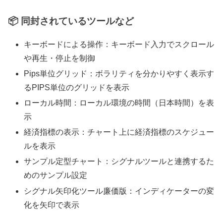
📦 同封されているツールなど
キーボードによる操作：キーボード入力でスクロール
や再生・停止を制御
Pips単位グリッド：ボラリティを分かりやすく表示す
るPIPS単位のグリッドを表示
ローカル時間：ローカル環境の時間（日本時間）を表
示
経済指標の表示：チャート上に経済指標のスケジュー
ルを表示
サンプル定型チャート：シグナルツールと連携するた
めのサンプル設定
シグナル矢印化ツール廉価版：インディケーターの変
化を矢印で表示