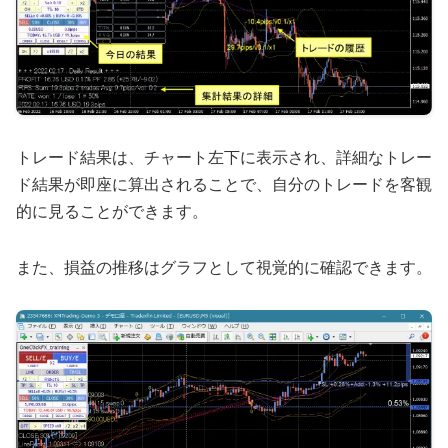
トレード結果は、チャート左下に表示され、詳細なトレー
ド結果が即座に算出されることで、自分のトレードを客観
的に見ることができます。
また、損益の推移はグラフとして視覚的に確認できます。