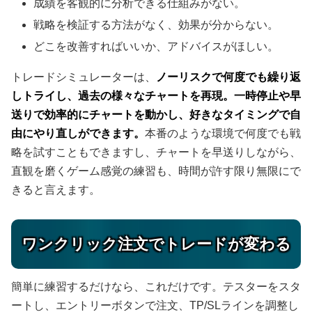
成績を客観的に分析できる仕組みがない。
戦略を検証する方法がなく、効果が分からない。
どこを改善すればいいか、アドバイスがほしい。
トレードシミュレーターは、
ノーリスクで何度でも繰り返
しトライし、過去の様々なチャートを再現。一時停止や早
送りで効率的にチャートを動かし、好きなタイミングで自
由にやり直しができます。
本番のような環境で何度でも戦
略を試すこともできますし、チャートを早送りしながら、
直観を磨くゲーム感覚の練習も、時間が許す限り無限にで
きると言えます。
ワンクリック注文でトレードが変わる
簡単に練習するだけなら、これだけです。テスターをスタ
ートし、エントリーボタンで注文、TP/SLラインを調整し