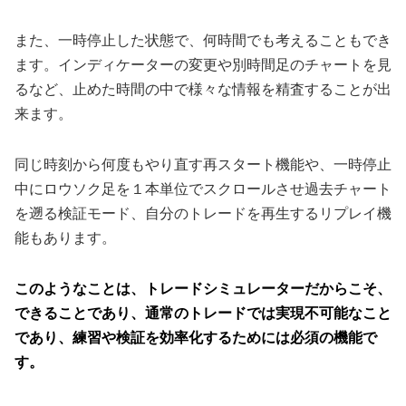
また、一時停止した状態で、何時間でも考えることもでき
ます。インディケーターの変更や別時間足のチャートを見
るなど、止めた時間の中で様々な情報を精査することが出
来ます。
同じ時刻から何度もやり直す再スタート機能や、一時停止
中にロウソク足を１本単位でスクロールさせ過去チャート
を遡る検証モード、自分のトレードを再生するリプレイ機
能もあります。
このようなことは、トレードシミュレーターだからこそ、
できることであり、通常のトレードでは実現不可能なこと
であり、練習や検証を効率化するためには必須の機能で
す。