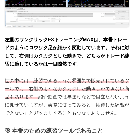
左側のワンクリックFXトレーニングMAXは、本番トレー
ドのようにロウソク足が細かく変動しています。それに対
して、右側はカクカクとした動きで、どちらがトレード練
習に適しているかは一目瞭然です。
世の中には、練習できるような雰囲気で販売されているツ
ールでも、右側のようなカクカクした動きしかできない商
品もあります。
紹介動画では早送りなどで目立たないよう
に見せていますが、実際に使ってみると「期待した練習が
できない」とガッカリすることも少なくありません。
🎯 本番のための練習ツールであること