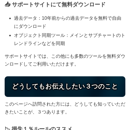
📥 サポートサイトにて無料ダウンロード
過去データ：10年前からの過去データを無料で自由
にダウンロード
オブジェクト同期ツール：メインとサブチャートのト
レンドラインなどを同期
サポートサイトでは、この他にも多数のツールを無料ダウ
ンロードしてご利用いただけます。
どうしてもお伝えしたい３つのこと
このページへ訪問された方には、どうしても知っていただ
きたいことが、３つあります。
📉 損失１％ルールのススメ