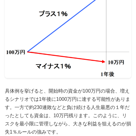
具体例を挙げると、開始時の資金が100万円の場合、増え
るシナリオでは1年後に1000万円に達する可能性がありま
す。一方で約230連敗などと負け続ける人生最悪の１年だ
ったとしても資金は、10万円残ります。このように、リ
スクを最小限に管理しながら、大きな利益を狙えるのが損
失1％ルールの強みです。