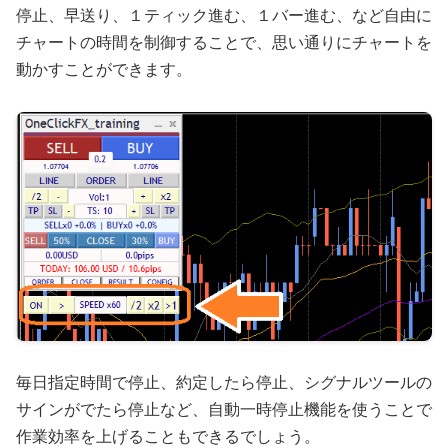
停止、早送り、１ティック進む、１バー進む、など自由に
チャートの時間を制御することで、思い通りにチャートを
動かすことができます。
毎日指定時間で停止、約定したら停止、シグナルツールの
サインがでたら停止など、自動一時停止機能を使うことで
作業効率を上げることもできるでしょう。