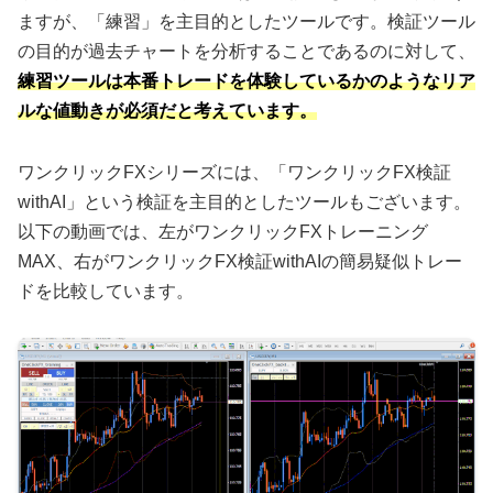
ますが、「練習」を主目的としたツールです。検証ツール
の目的が過去チャートを分析することであるのに対して、
練習ツールは本番トレードを体験しているかのようなリア
ルな値動きが必須だと考えています。
ワンクリックFXシリーズには、「ワンクリックFX検証
withAI」という検証を主目的としたツールもございます。
以下の動画では、左がワンクリックFXトレーニング
MAX、右がワンクリックFX検証withAIの簡易疑似トレー
ドを比較しています。