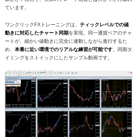
ています。
ワンクリックFXトレーニングは、
ティックレベルでの値
動きに対応したチャート同期
を実現。同一通貨ペアのチャ
ートが、細かい値動きに完全に連動しながら進行するた
め、
本番に
近い環境でのリアルな練習が可能です
。同期タ
イミングをストイックにしたサンプル動画です。