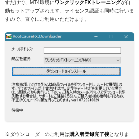
すだけで、MT4環境に
ワンクリックFXトレーニング
が自
動セットアップされます。ライセンス認証も同時に行いま
すので、直ぐにご利用いただけます。
※ダウンローダーのご利用は
購入者登録完了後
となりま