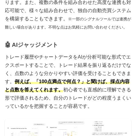
ります。また、複数の条件を組み合わせた高度な連携も対
応可能で、様々な組み合わせで、独自の自動売買システム
を構築することもできます。
※一部のシグナルツールでは連携が
難しい場合があります。不明な点はお気軽にお問い合わせください。
🤖 AIジャッジメント
トレード履歴やチャートデータをAIが分析可能な形式でエ
クスポートすることで、トレード結果を振り返るだけでな
く、点数のような分かりやすい評価を受けることもできま
す。
例えば、「100点満点で何点？」と聞けば、採点内容
と点数を答えてくれます。
初心者でも直感的に理解できる
形で評価されるため、自分のトレードがどの程度うまくい
っているかを把握することが容易です。