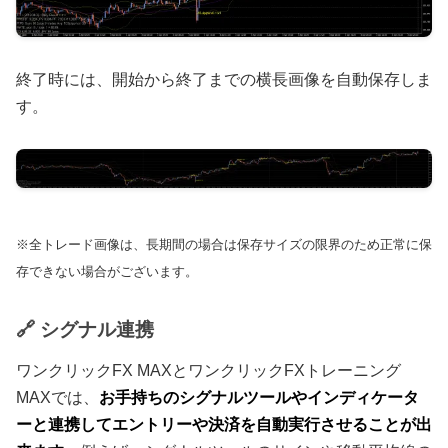
終了時には、開始から終了までの横長画像を自動保存しま
す。
※全トレード画像は、長期間の場合は保存サイズの限界のため正常に保
存できない場合がございます。
🔗 シグナル連携
ワンクリックFX MAXとワンクリックFXトレーニング
MAXでは、
お手持ちのシグナルツールやインディケータ
ーと連携してエントリーや決済を自動実行させることが出