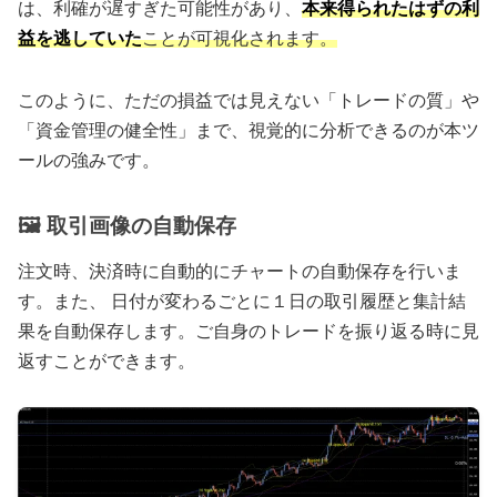
は、利確が遅すぎた可能性があり、
本来得られたはずの利
益を逃していた
ことが可視化されます。
このように、ただの損益では見えない「トレードの質」や
「資金管理の健全性」まで、視覚的に分析できるのが本ツ
ールの強みです。
🖼 取引画像の自動保存
注文時、決済時に自動的にチャートの自動保存を行いま
す。また、 日付が変わるごとに１日の取引履歴と集計結
果を自動保存します。ご自身のトレードを振り返る時に見
返すことができます。